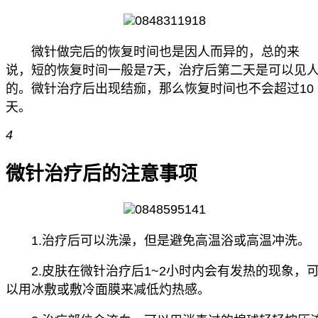
微针做完后的恢复时间也是因人而异的，总的来
说，短的恢复时间一般是7天，治疗后第二天是可以见
的。微针治疗后出现结痂，那么恢复时间也不会超过10
天。
4
微针治疗后的注意事项
1.治疗后可以洗澡，但是避免高温浴或高温冲洗。
2.皮肤在微针治疗后1~2小时内会有发热的现象，
以用冰敷或敷冷面膜来减低灼热感。