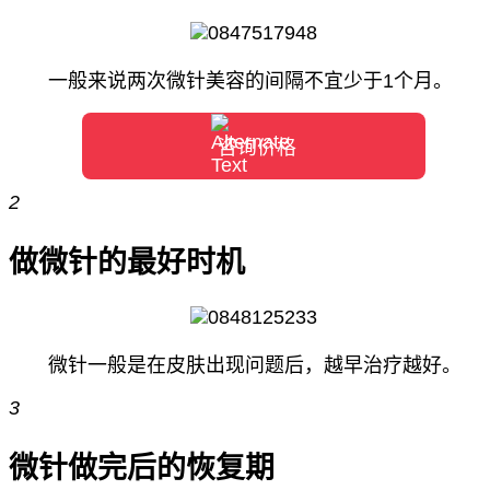
一般来说两次微针美容的间隔不宜少于1个月。
咨询价格
2
做微针的最好时机
微针一般是在皮肤出现问题后，越早治疗越好。
3
微针做完后的恢复期