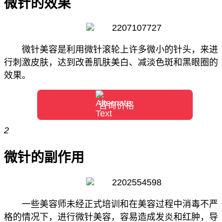
微针的效果
微针美容是利用微针滚轮上许多微小的针头，来进
行刺激皮肤，达到改善肌肤美白、减淡色斑和黑眼圈的
效果。
咨询价格
2
微针的副作用
一些美容师未经正式培训和在美容过程中消毒不严
格的情况下，进行微针美容，容易造成发炎和红肿，导