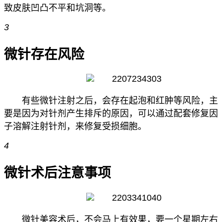
致皮肤凹凸不平和坑洞等。
3
微针存在风险
有些微针注射之后，会存在起泡和红肿等风险，主
要是因为对针剂产生排斥的原因，可以通过配套修复因
子溶解注射针剂，来修复受损细胞。
4
微针术后注意事项
微针美容术后，不会马上有效果，要一个星期左右