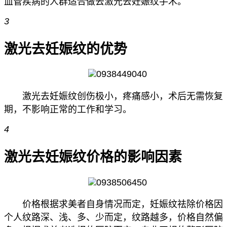
血管疾病的人群适合做去激光去妊娠纹手术。
3
激光去妊娠纹的优势
激光去妊娠纹创伤极小，疼痛感小，术后无需恢复
期，不影响正常的工作和学习。
4
激光去妊娠纹价格的影响因素
价格根据求美者自身情况而定，妊娠纹祛除价格因
个人纹路深、浅、多、少而定，纹路越多，价格自然偏