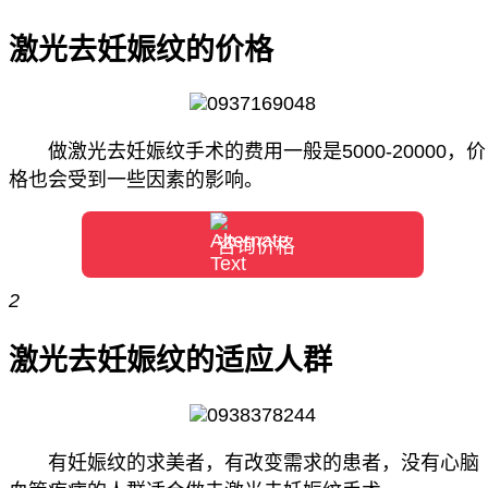
激光去妊娠纹的价格
做激光去妊娠纹手术的费用一般是5000-20000，价
格也会受到一些因素的影响。
咨询价格
2
激光去妊娠纹的适应人群
有妊娠纹的求美者，有改变需求的患者，没有心脑