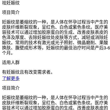
祛妊娠纹
项目简介
妊娠纹是萎缩纹的一种，是人体在怀孕过程当中产生的
皮肤纤维断裂现象，呈红色、白色或紫色条纹。医疗美
容技术可以通过增加胶原蛋白的生成、改善皮肤表皮的
色泽及厚度、去除妊娠纹处皮肤等方式，减轻或消除妊
娠纹。常用的技术有激光或光子照射、微晶磨削、果酸
换肤、腹壁成形术等。妊娠纹的最佳治疗时间是产后3-6
个月。
适用人群
有妊娠纹且有改变需求者。
了解更多
项目简介
妊娠纹是萎缩纹的一种，是人体在怀孕过程当中产生的
皮肤纤维断裂现象，呈红色、白色或紫色条纹。医疗美
容技术可以通过增加胶原蛋白的生成、改善皮肤表皮的