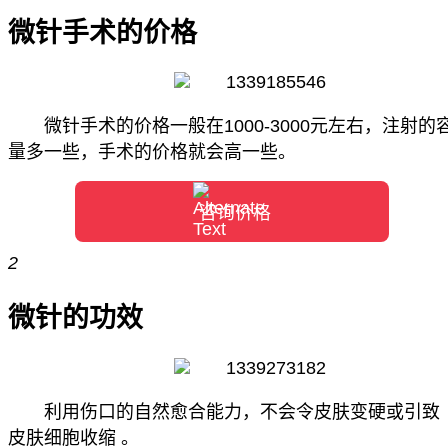
微针手术的价格
微针手术的价格一般在1000-3000元左右，注射的
量多一些，手术的价格就会高一些。
咨询价格
2
微针的功效
利用伤口的自然愈合能力，不会令皮肤变硬或引致
皮肤细胞收缩 。