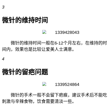
3
微针的维持时间
微针的维持时间一般在6-12个月左右，在维持的时
间内，效果也是比较让爱美人士满意。
4
微针的留疤问题
微针的手术一般不会留下疤痕，建议手术后不能吃
刺激与辛辣食物，饮食需要清淡一些。