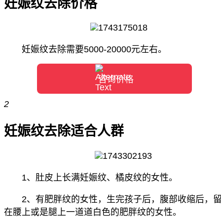
妊娠纹去除价格
妊娠纹去除需要5000-20000元左右。
咨询价格
2
妊娠纹去除适合人群
1、肚皮上长满妊娠纹、橘皮纹的女性。
2、有肥胖纹的女性，生完孩子后，腹部收缩后，
在腰上或是腿上一道道白色的肥胖纹的女性。