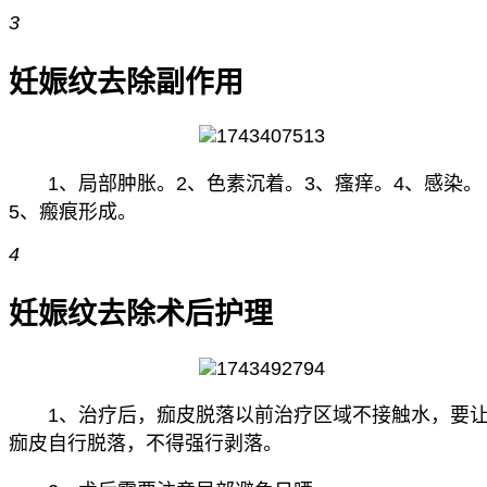
3
妊娠纹去除副作用
1、局部肿胀。2、色素沉着。3、瘙痒。4、感染。
5、瘢痕形成。
4
妊娠纹去除术后护理
1、治疗后，痂皮脱落以前治疗区域不接触水，要
痂皮自行脱落，不得强行剥落。