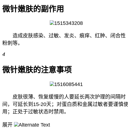
微针嫩肤的副作用
造成皮肤感染、过敏、发炎、痕痒、红肿、闭合性
粉刺等。
4
微针嫩肤的注意事项
皮肤很薄、恢复缓慢的人要延长两次护理的间隔时
间，可延长到15-20天；对蛋白质和金属过敏者要谨慎
用；正处于过敏状态时禁用。
展开