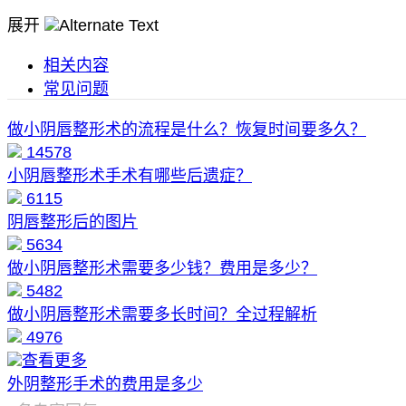
展开
相关内容
常见问题
做小阴唇整形术的流程是什么？恢复时间要多久？
14578
小阴唇整形术手术有哪些后遗症？
6115
阴唇整形后的图片
5634
做小阴唇整形术需要多少钱？费用是多少？
5482
做小阴唇整形术需要多长时间？全过程解析
4976
查看更多
外阴整形手术的费用是多少