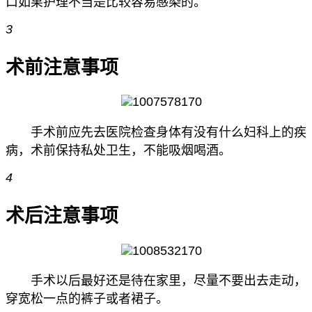
口如果护理不当是比较容易感染的。
3
术前注意事项
手术前应先去医院检查身体有没有什么妇科上的疾
病，术前保持私处卫生，不能吸烟喝酒。
4
术后注意事项
手术以后最好还是待在家里，尽量不要出去走动，
穿宽松一点的裤子或者裙子。