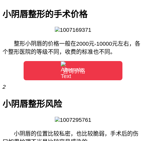
小阴唇整形的手术价格
整形小阴唇的价格一般在2000元-10000元左右，各
个整形医院的等级不同，收费的标准也不同。
咨询价格
2
小阴唇整形风险
小阴唇的位置比较私密，也比较脆弱，手术后的伤