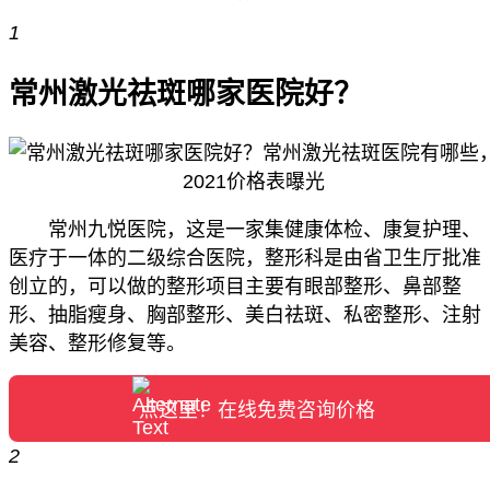
1
常州激光祛斑哪家医院好？
常州九悦医院，这是一家集健康体检、康复护理、
医疗于一体的二级综合医院，整形科是由省卫生厅批准
创立的，可以做的整形项目主要有眼部整形、鼻部整
形、抽脂瘦身、胸部整形、美白祛斑、私密整形、注射
美容、整形修复等。
点这里！在线免费咨询价格
2