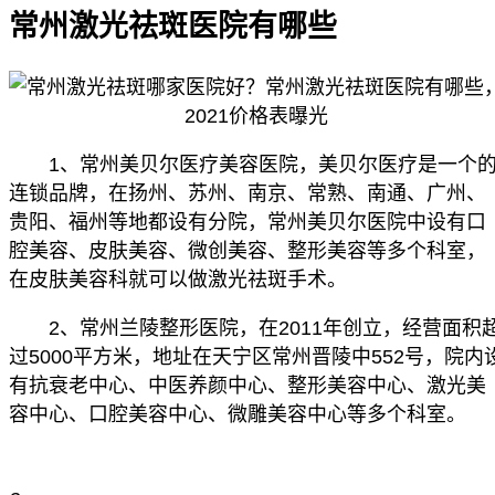
常州激光祛斑医院有哪些
1、常州美贝尔医疗美容医院，美贝尔医疗是一个
连锁品牌，在扬州、苏州、南京、常熟、南通、广州、
贵阳、福州等地都设有分院，常州美贝尔医院中设有口
腔美容、皮肤美容、微创美容、整形美容等多个科室，
在皮肤美容科就可以做激光祛斑手术。
2、常州兰陵整形医院，在2011年创立，经营面积
过5000平方米，地址在天宁区常州晋陵中552号，院内
有抗衰老中心、中医养颜中心、整形美容中心、激光美
容中心、口腔美容中心、微雕美容中心等多个科室。