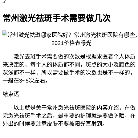
3
常州激光祛斑手术需要做几次
激光去斑手术需要做的次数是根据求医者个人体质
来决定的，每个人的体质都不同，斑点的大小及颜色的
深浅都不一样，所以需要做手术的次数也是不一样的，
一般在3~5次左右。
结束语
以上就是关于常州激光祛斑医院的内容介绍，在做
完激光祛斑手术之后，最重要的护理就是要做防晒，在
外出的时候要注意皮肤不要被阳光直射到。