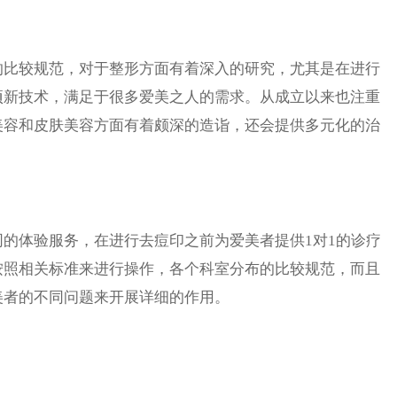
比较规范，对于整形方面有着深入的研究，尤其是在进行
项新技术，满足于很多爱美之人的需求。从成立以来也注重
美容和皮肤美容方面有着颇深的造诣，还会提供多元化的治
体验服务，在进行去痘印之前为爱美者提供1对1的诊疗
按照相关标准来进行操作，各个科室分布的比较规范，而且
美者的不同问题来开展详细的作用。