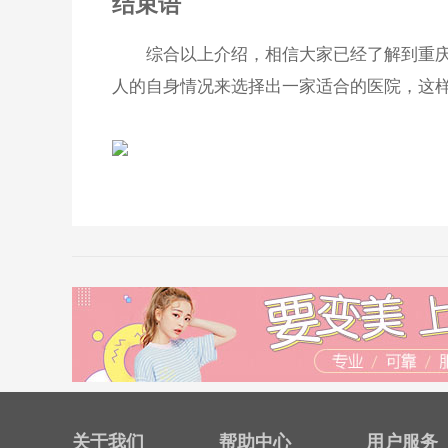
结束语
综合以上介绍，相信大家已经了解到重庆
人的自身情况来选择出一家适合的医院，这
关于我们
帮助中心
用户服务