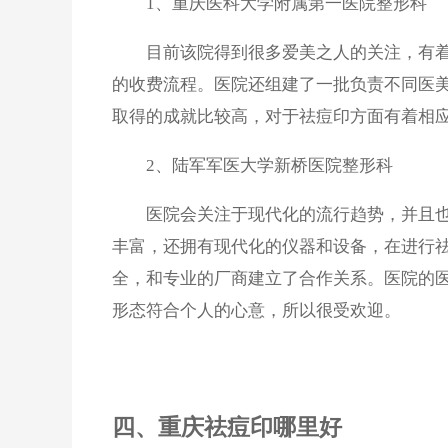
1、重庆医科大学附属第一医院整形科
目前该院得到很多爱美之人的关注，有着
的收费流程。医院还组建了一批负责不同医
取得的成就比较高，对于祛痘印方面有着相
2、陆军军医大学新桥医院整形科
医院会关注于现代化的流行趋势，并且也
丰富，还拥有现代化的仪器和设备，在进行
全，和专业的厂商建立了合作关系。医院的
形态符合个人的心意，所以很受欢迎。
四、重庆祛痘印哪里好