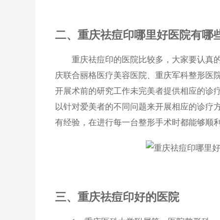
二、重庆祛痘印哪里好医院有哪
重庆祛痘印的医院比较多，大家要认真的
庆联合丽格医疗美容医院、重庆军科整形医
开展术前的研究工作未完美者提供相应的诊
以针对爱美者的不同问题来开展相应的诊疗
有经验，在进行每一台整形手术时都能够顺
三、重庆祛痘印好的医院