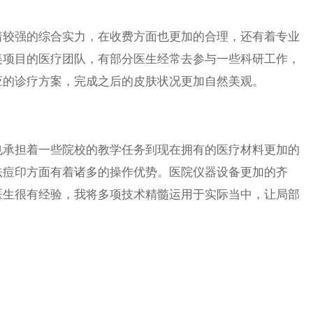
较强的综合实力，在收费方面也更加的合理，还有着专业
美项目的医疗团队，有部分医生经常去参与一些科研工作，
应的诊疗方案，完成之后的皮肤状况更加自然美观。
承担着一些院校的教学任务到现在拥有的医疗材料更加的
祛痘印方面有着诸多的操作优势。医院仪器设备更加的齐
医生很有经验，我将多项技术精髓运用于实际当中，让局部