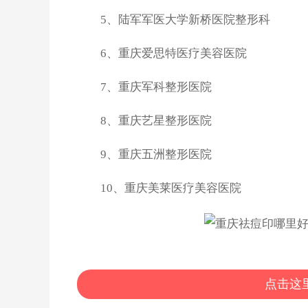
5、陆军军医大学新桥医院整形科
6、重庆爱思特医疗美容医院
7、重庆军科整形医院
8、重庆艺星整形医院
9、重庆五洲整形医院
10、重庆美莱医疗美容医院
点击这