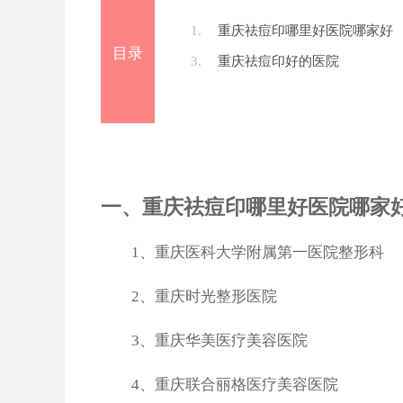
1.
重庆祛痘印哪里好医院哪家好
目录
3.
重庆祛痘印好的医院
一、重庆祛痘印哪里好医院哪家
1、重庆医科大学附属第一医院整形科
2、重庆时光整形医院
3、重庆华美医疗美容医院
4、重庆联合丽格医疗美容医院