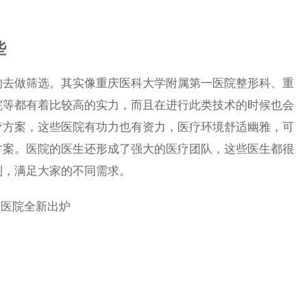
些
去做筛选。其实像重庆医科大学附属第一医院整形科、重
院等都有着比较高的实力，而且在进行此类技术的时候也会
疗方案，这些医院有功力也有资力，医疗环境舒适幽雅，可
方案。医院的医生还形成了强大的医疗团队，这些医生都很
利，满足大家的不同需求。