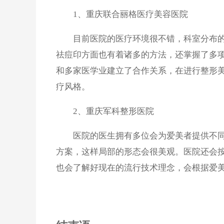
1、重庆联合丽格医疗美容医院
目前医院的医疗环境很不错，科室分布的
祛痘印方面也有着诸多的方法，还掌握了多
和多家医学业建立了合作关系，在进行整形
疗风格。
2、重庆军科整形医院
医院的医生拥有多位会为爱美者提供不同的
方案，这样局部的形态会很美观。医院还会
也会了解好现在的流行技术理念，会根据爱