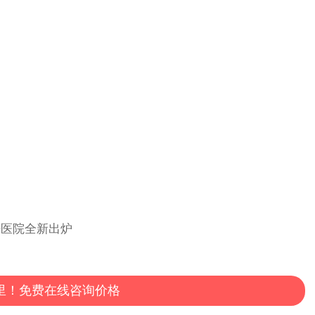
里！免费在线咨询价格