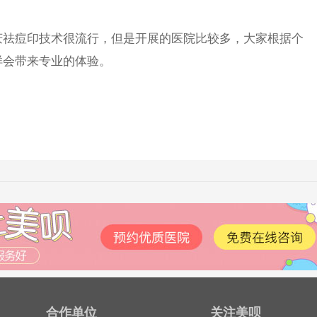
祛痘印技术很流行，但是开展的医院比较多，大家根据个
样会带来专业的体验。
合作单位
关注美呗