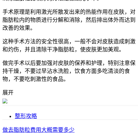
手术原理是利用激光所散发出来的热能作用在皮肤，对
脂肪粒内的物质进行分解和消除，然后排出体外而达到
改善的效果。
这种手术方法的安全性很高，一般不会对皮肤造成刺激
和灼伤，并且清除干净脂肪粒，使皮肤更加美观。
做完手术以后要加强对皮肤的保养和护理，特别注意保
持干燥，不要过早沾水洗脸，饮食方面多吃清淡的食
物，不要吃刺激性的食品。
展开
整形攻略
做去脂肪粒费用大概需要多少