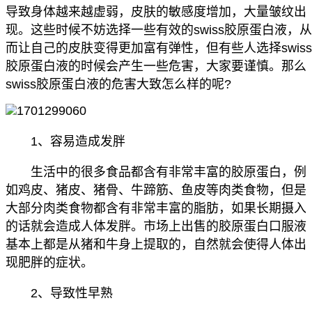
导致身体越来越虚弱，皮肤的敏感度增加，大量皱纹出
现。这些时候不妨选择一些有效的swiss胶原蛋白液，从
而让自己的皮肤变得更加富有弹性，但有些人选择swiss
胶原蛋白液的时候会产生一些危害，大家要谨慎。那么
swiss胶原蛋白液的危害大致怎么样的呢?
1、容易造成发胖
生活中的很多食品都含有非常丰富的胶原蛋白，例
如鸡皮、猪皮、猪骨、牛蹄筋、鱼皮等肉类食物，但是
大部分肉类食物都含有非常丰富的脂肪，如果长期摄入
的话就会造成人体发胖。市场上出售的胶原蛋白口服液
基本上都是从猪和牛身上提取的，自然就会使得人体出
现肥胖的症状。
2、导致性早熟