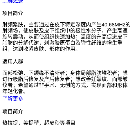
了解更多
项目简介
射频紧肤，主要通过在皮下特定深度内产生40.68MHz
射频场，使皮肤及皮下组织中的极性水分子，产生高速
旋转震动，从而使组织快速加热；温度的升高促进皮下
脂肪的分解代谢，刺激胶原蛋白及弹性纤维的增生重
组，达到收紧皮肤、形体的作用。
适用人群
面部松弛、下颌缘不清晰者；身体局部脂肪堆积者；想
进行吸脂后修复及产后修复者；想改善妊娠纹、面部皱
纹者；希望通过非手术、无创的方式，实现面部和形体
年轻化者。
了解更多
项目简介
热拉提，美提塑，超皮秒等项目