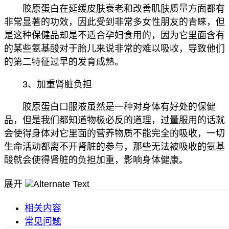
胶原蛋白在延缓皮肤衰老和改善肌肤质量方面都有
非常显著的功效，因此受到非常多女性朋友的青睐，但
是这种保健品却是不适合孕妇食用的，因为它里面含有
的某些氨基酸对于胎儿来说非常的难以吸收，导致他们
的第二特征过早的发育成熟。
3、加重肾脏负担
胶原蛋白口服液虽然是一种对身体有好处的保健
品，但是我们都知道物极必反的道理，过量服用的话就
会使得身体对它里面的营养物质不能完全的吸收，一切
生命活动都离不开肾脏的参与，那些无法被吸收的氨基
酸就会使得肾脏的负担加重，影响身体健康。
展开
相关内容
常见问题