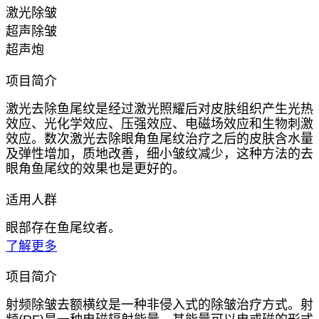
激光除皱
超声除皱
超声炮
项目简介
激光去除鱼尾纹是经过激光照耀后对皮肤组织产生光热
效应、光化学效应、压强效应、电磁场效应和生物刺激
效应。数次激光去除眼角鱼尾纹治疗之后的皮肤含水量
及弹性增加，质地改善，细小皱纹减少，这种方法的去
眼角鱼尾纹的效果也是更好的。
适用人群
眼部存在鱼尾纹者。
了解更多
项目简介
射频除皱去额横纹是一种非侵入式的除皱治疗方式。射