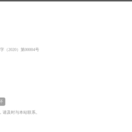
（2020）第00004号
怀
，请及时与本站联系。