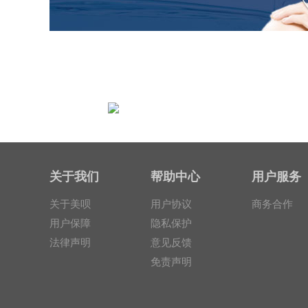
专业
关于我们
帮助中心
用户服务
已为亿万用户提供整
形咨询服务
关于美呗
用户协议
商务合作
用户保障
隐私保护
法律声明
意见反馈
免责声明