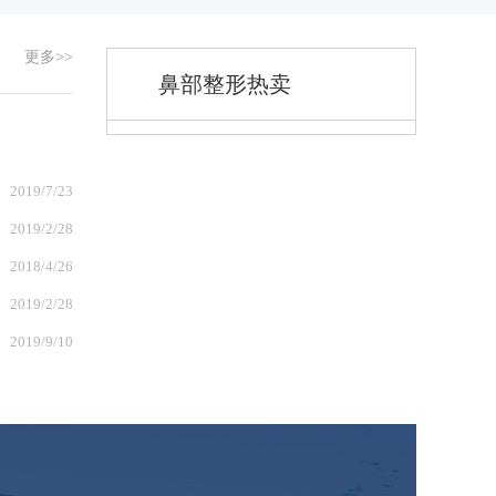
更多>>
鼻部整形热卖
2019/7/23
2019/2/28
2018/4/26
2019/2/28
2019/9/10