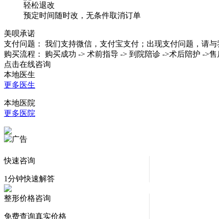
轻松退改
预定时间随时改，无条件取消订单
美呗承诺
支付问题：
我们支持微信，支付宝支付；出现支付问题，请与
购买流程：
购买成功 -> 术前指导 -> 到院陪诊 ->术后陪护 ->
点击在线咨询
本地医生
更多医生
本地医院
更多医院
快速咨询
1分钟快速解答
整形价格咨询
免费查询真实价格