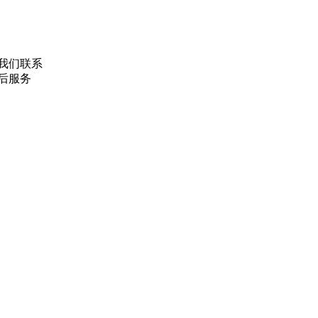
我们联系
售后服务