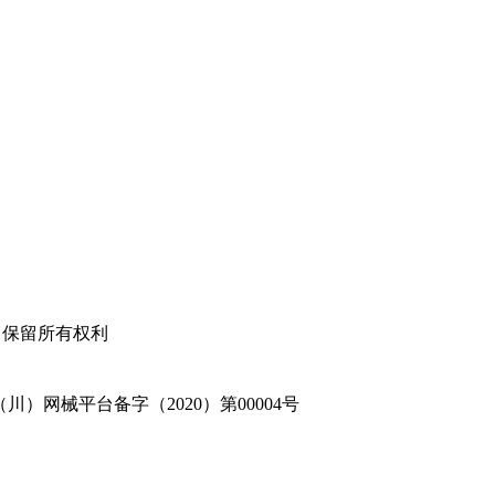
公司 保留所有权利
 （川）网械平台备字（2020）第00004号