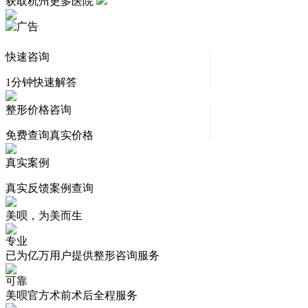
获取杭州更多医院
快速咨询
1分钟快速解答
整形价格咨询
免费查询真实价格
真实案例
真实反馈案例查询
美呗，为美而生
专业
已为亿万用户提供整形咨询服务
可靠
美呗官方术前术后全程服务