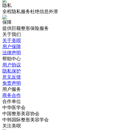
隐私
全程隐私服务杜绝信息外泄
保障
提供巨额整形保险服务
关于我们
关于美呗
用户保障
法律声明
帮助中心
用户协议
隐私保护
意见反馈
免责声明
用户服务
商务合作
合作单位
中华医学会
中国整形美容协会
中韩国际整形美容学会
关注美呗