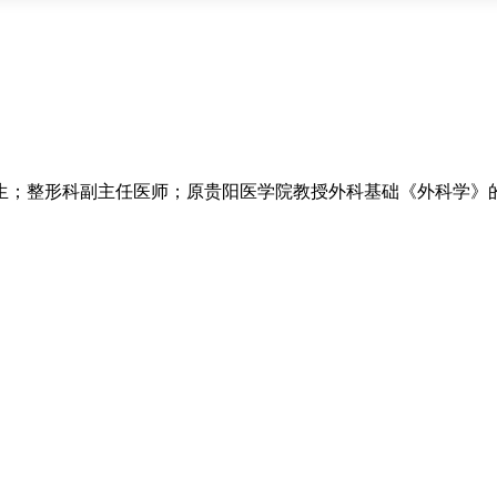
医生；整形科副主任医师；原贵阳医学院教授外科基础《外科学》