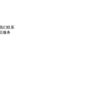
我们联系
售后服务