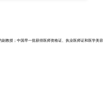
的副教授；中国早一批获得医师资格证、执业医师证和医学美容