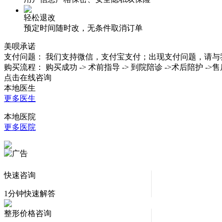
轻松退改
预定时间随时改，无条件取消订单
美呗承诺
支付问题：
我们支持微信，支付宝支付；出现支付问题，请与
购买流程：
购买成功 -> 术前指导 -> 到院陪诊 ->术后陪护 ->
点击在线咨询
本地医生
更多医生
本地医院
更多医院
快速咨询
1分钟快速解答
整形价格咨询