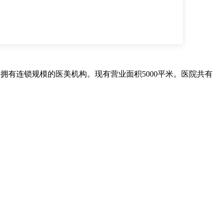
家拥有连锁规模的医美机构。现有营业面积5000平米。医院共有