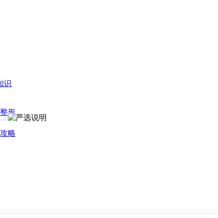
知识
整形
攻略