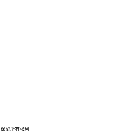
公司 保留所有权利