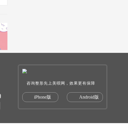
咨询整形先上美呗网，效果更有保障
iPhone版
Android版