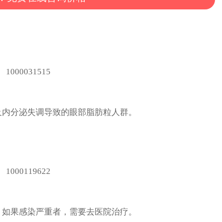
及内分泌失调导致的眼部脂肪粒人群。
，如果感染严重者，需要去医院治疗。