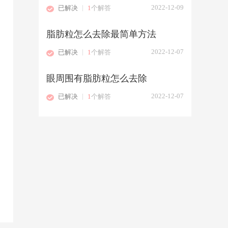
|
2022-12-09
已解决
1
个解答
脂肪粒怎么去除最简单方法
|
2022-12-07
已解决
1
个解答
眼周围有脂肪粒怎么去除
|
2022-12-07
已解决
1
个解答