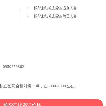
2.
眼部脂肪粒去除的适宜人群
4.
眼部脂肪粒去除的禁忌人群
，私立医院会相对贵一点，在3000-4000左右。
！免费在线咨询价格