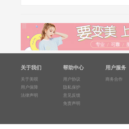
关于我们
帮助中心
用户服务
关于美呗
用户协议
商务合作
用户保障
隐私保护
法律声明
意见反馈
免责声明