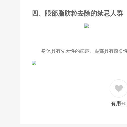
四、眼部脂肪粒去除的禁忌人群
身体具有先天性的病症。眼部具有感染
有用
+0