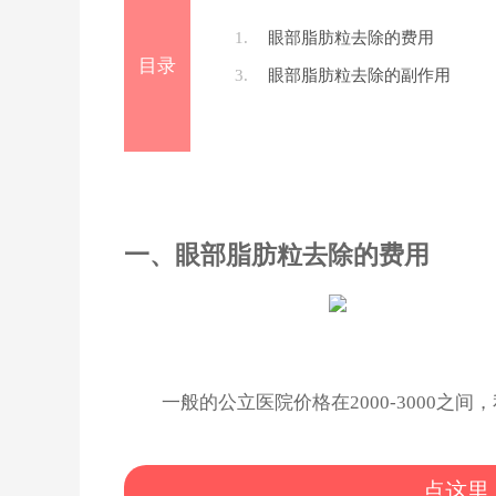
1.
眼部脂肪粒去除的费用
目录
3.
眼部脂肪粒去除的副作用
一、眼部脂肪粒去除的费用
一般的公立医院价格在2000-3000之间
点这里