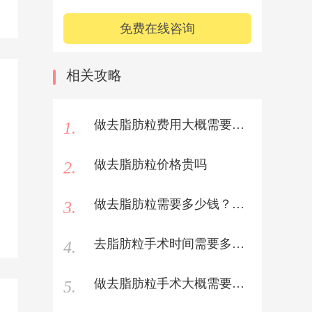
免费在线咨询
相关攻略
做去脂肪粒费用大概需要多少
1.
做去脂肪粒价格贵吗
2.
做去脂肪粒需要多少钱？费用是多少？
3.
去脂肪粒手术时间需要多久？
4.
做去脂肪粒手术大概需要多少钱？
5.