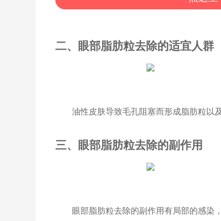
二、眼部脂肪粒去除的适宜人群
油性皮肤导致毛孔阻塞而形成脂肪粒以
三、眼部脂肪粒去除的副作用
眼部脂肪粒去除的副作用有局部的感染