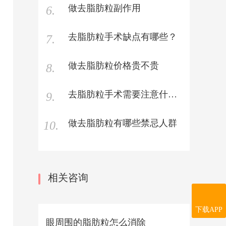
做去脂肪粒副作用
6.
去脂肪粒手术缺点有哪些？
7.
做去脂肪粒价格贵不贵
8.
去脂肪粒手术需要注意什么？
9.
做去脂肪粒有哪些禁忌人群
10.
相关咨询
下载APP
眼周围的脂肪粒怎么消除