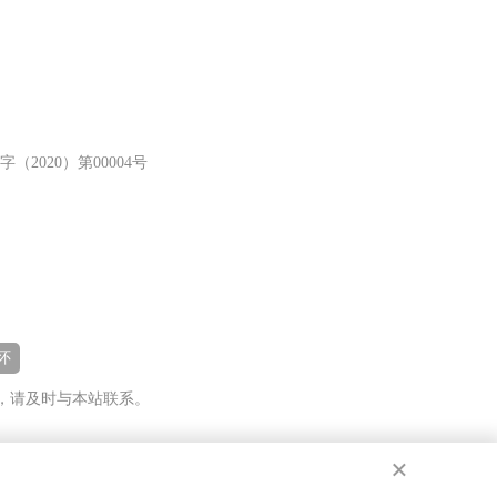
（2020）第00004号
怀
，请及时与本站联系。