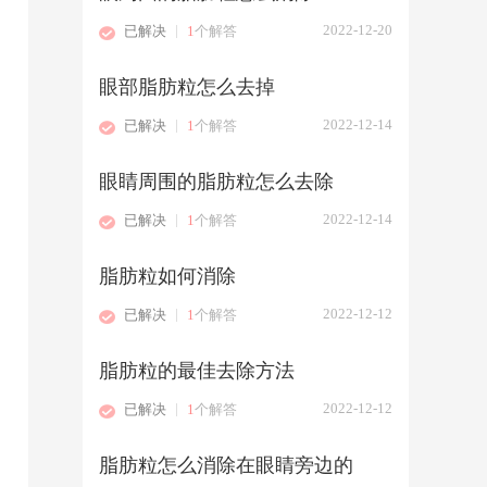
|
2022-12-20
已解决
1
个解答
眼部脂肪粒怎么去掉
|
2022-12-14
已解决
1
个解答
眼睛周围的脂肪粒怎么去除
|
2022-12-14
已解决
1
个解答
脂肪粒如何消除
|
2022-12-12
已解决
1
个解答
脂肪粒的最佳去除方法
|
2022-12-12
已解决
1
个解答
脂肪粒怎么消除在眼睛旁边的