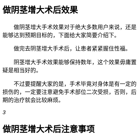
做阴茎增大术后效果
做阴茎增大手术效果对于绝大多数用户来说，还是
能够达到预期目标的，下面给大家简要介绍下。
做完去阴茎增大手术后，让患者紧紧握住性福。
阴茎增大手术效果能够保持数年，这个效果毋庸置
疑是相当好的。
不过要提醒大家的是，手术毕竟对身体是有一定的
损伤的，一定要注意避免手术部位二次受损，否则，后
期的治疗就会比较麻烦。
3
做阴茎增大术后注意事项