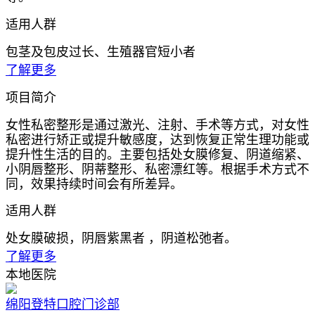
适用人群
包茎及包皮过长、生殖器官短小者
了解更多
项目简介
女性私密整形是通过激光、注射、手术等方式，对女性
私密进行矫正或提升敏感度，达到恢复正常生理功能或
提升性生活的目的。主要包括处女膜修复、阴道缩紧、
小阴唇整形、阴蒂整形、私密漂红等。根据手术方式不
同，效果持续时间会有所差异。
适用人群
处女膜破损，阴唇紫黑者 ，阴道松弛者。
了解更多
本地医院
绵阳登特口腔门诊部