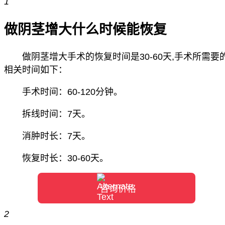
1
做阴茎增大什么时候能恢复
做阴茎增大手术的恢复时间是30-60天,手术所需要
相关时间如下：
手术时间：60-120分钟。
拆线时间：7天。
消肿时长：7天。
恢复时长：30-60天。
咨询价格
2