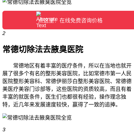
点这里！在线免费咨询价格
2
常德切除法去腋臭医院
常德地区有着丰富的医疗条件，所以在当地也就开
展了很多个有名的整形美容医院，比如常德市第一人民
医院整形美容科、常德伊丽莎白整形美容医院、常德德
美医疗美容门诊部等，这些医院的资质较高，而且有着
丰富的就医条件，医生们也都很有经验，操作理念独
特，近几年来发展速度较快，赢得了一致的追捧。
3