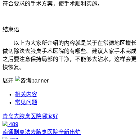
符合要求的手术方案，使手术顺利实施。
结束语
以上为大家所介绍的内容就是关于在常德地区擅长
做切除法去腋臭手术医院的有哪些。建议大家手术完成
之后要注意保持局部的干净，不能够去沾水，这样会更
快恢复。
展开
相关内容
常见问题
青岛去腋臭医院哪家好
489
南通剥离法去腋臭医院全新出炉