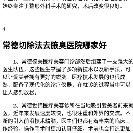
始终专注于整形外科手术的研究，术后改变很良好。
4
常德切除法去腋臭医院哪家好
1、常德德美医疗美容门诊部然后组建了一支强大
医生队伍，这些医生掌握了多项新技术以及新手法，可
以让爱美者拥有更好的蜕变。医疗技术发展的也很成
熟，配备了现代化的诊疗仪器，在就诊的过程当中可以
让人感到放松。
2、常德世锦医疗美容诊所在当地吸引爱美者前来
医，近年来发展速度较快，也很注重和外界的交流。不
断的引入前沿技术精髓，医生们也都有着丰富的临床工
作经验，操作手术时更加认真仔细。术前也会打造更加