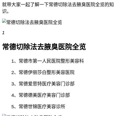
就带大家一起了解一下常德切除法去腋臭医院全览的知
识。
1
常德切除法去腋臭医院全览
1、常德市第一人民医院整形美容科
2、常德伊丽莎白整形美容医院
3、常德爱思特医疗美容门诊部
4、常德德美医疗美容门诊部
5、常德世锦医疗美容诊所