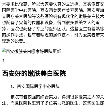
术要求比较高，所以大家要认真的去选择，其实像西安
国际医学中心医院、西安画美医疗美容医院、西安壹加
壹医疗美容医院等这些医院拥有现代化的嫩肤美白技术
也配备了完善的仪器和设备，得到很多爱美之人的追
捧，医院也配备了专业的医师团队，这些医生有着熟练
的操作手法，也有着精湛的操作技术，能为爱美者带来
理想的蜕变。
3
西安好的嫩肤美白医院
1、西安国际医学中心医院
该院有着较强的综合实力，得到很多爱美之人的关
注，而且医院也汇聚了多位实力派的医生，这些医生都