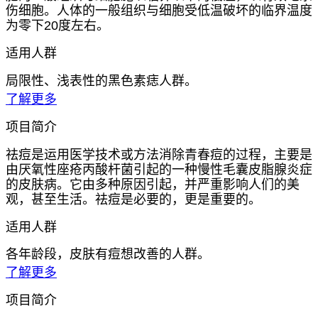
伤细胞。人体的一般组织与细胞受低温破坏的临界温度
为零下20度左右。
适用人群
局限性、浅表性的黑色素痣人群。
了解更多
项目简介
祛痘是运用医学技术或方法消除青春痘的过程，主要是
由厌氧性座疮丙酸杆菌引起的一种慢性毛囊皮脂腺炎症
的皮肤病。它由多种原因引起，并严重影响人们的美
观，甚至生活。祛痘是必要的，更是重要的。
适用人群
各年龄段，皮肤有痘想改善的人群。
了解更多
项目简介