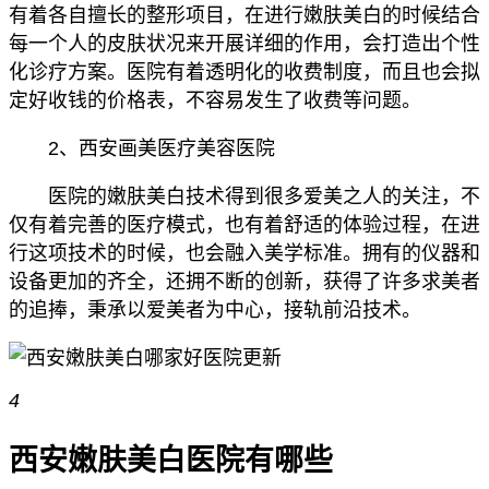
有着各自擅长的整形项目，在进行嫩肤美白的时候结合
每一个人的皮肤状况来开展详细的作用，会打造出个性
化诊疗方案。医院有着透明化的收费制度，而且也会拟
定好收钱的价格表，不容易发生了收费等问题。
2、西安画美医疗美容医院
医院的嫩肤美白技术得到很多爱美之人的关注，不
仅有着完善的医疗模式，也有着舒适的体验过程，在进
行这项技术的时候，也会融入美学标准。拥有的仪器和
设备更加的齐全，还拥不断的创新，获得了许多求美者
的追捧，秉承以爱美者为中心，接轨前沿技术。
4
西安嫩肤美白医院有哪些