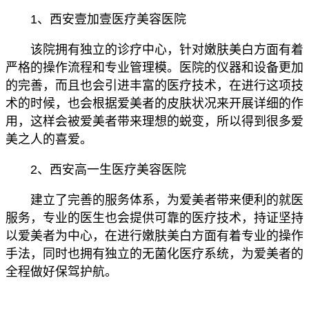
1、西安壹加壹医疗美容医院
该院拥有独立的诊疗中心，针对嫩肤美白方面有着
严格的操作流程和专业管理模。医院的仪器和设备更加
的完善，而且也会引进丰富的医疗技术，在进行这项技
术的时候，也会根据爱美者的皮肤状况来开展详细的作
用，这样会被爱美者带来理想的蜕变，所以得到很多爱
美之人的喜爱。
2、西安高一生医疗美容医院
建立了完善的服务体系，为爱美者带来便利的就医
服务，专业的医生也会提供可靠的医疗技术，持证坚持
以爱美者为中心，在进行嫩肤美白方面有着专业的操作
手法，同时也拥有独立的无菌化医疗系统，为爱美者的
全程做好保驾护航。