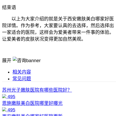
结束语
以上为大家介绍的就是关于西安嫩肤美白哪家好医
院详情。作为参考，大家要认真的去选择，然后选择出
一家适合的医院，这样会为爱美者带来一件事的体验。
让爱美者的皮肤状况变得更加自然美观。
展开
相关内容
常见问题
苏州光子嫩肤医院有哪些医院好？
495
恩施嫩肤美白医院哪里好曝光
495