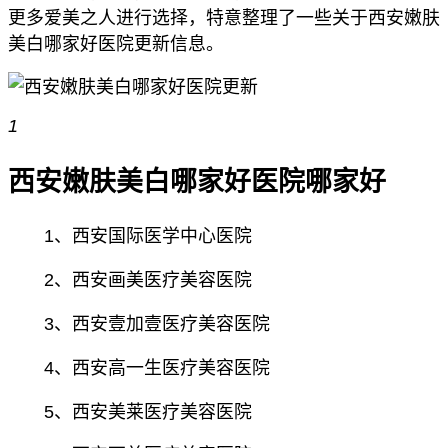
更多爱美之人进行选择，特意整理了一些关于西安嫩肤
美白哪家好医院更新信息。
1
西安嫩肤美白哪家好医院哪家好
1、西安国际医学中心医院
2、西安画美医疗美容医院
3、西安壹加壹医疗美容医院
4、西安高一生医疗美容医院
5、西安美莱医疗美容医院