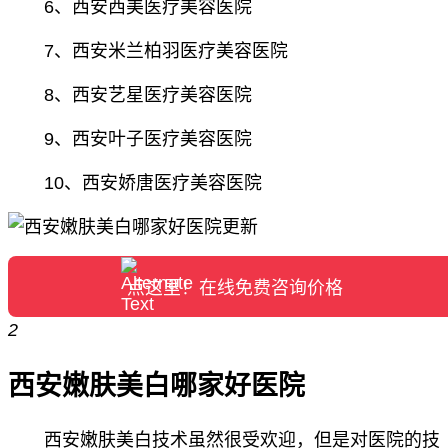
6、西安西美医疗美容医院
7、西安米兰柏羽医疗美容医院
8、西安艺星医疗美容医院
9、西安叶子医疗美容医院
10、西安娇唐医疗美容医院
点这里！在线免费咨询价格
2
西安嫩肤美白哪家好医院
西安嫩肤美白技术虽然很受欢迎，但是对医院的技