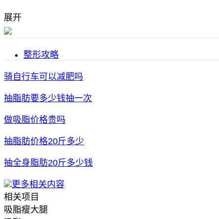
展开
整形攻略
骑自行车可以减肥吗
抽脂肪要多少钱抽一次
做吸脂价格贵吗
抽脂肪价格20斤多少
抽全身脂肪20斤多少钱
更多相关内容
相关项目
吸脂瘦大腿