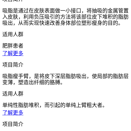
吸脂是通过在皮肤表面做一小接口，将抽吸的金属管置
入皮肤，利用负压吸引的方法将该部位皮下堆积的脂肪
吸出，从而实现快速改善身体部位塑形瘦身的目的。
适用人群
肥胖患者
了解更多
项目简介
吸脂瘦手臂，是将皮下深层脂肪吸出，使局部的脂肪层
变薄，塑造出纤细的胳膊。
适用人群
单纯性脂肪堆积，而引起的单纯上臂粗大者。
了解更多
项目简介