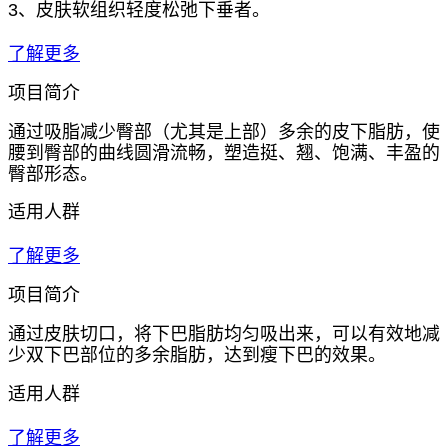
3、皮肤软组织轻度松弛下垂者。
了解更多
项目简介
通过吸脂减少臀部（尤其是上部）多余的皮下脂肪，使
腰到臀部的曲线圆滑流畅，塑造挺、翘、饱满、丰盈的
臀部形态。
适用人群
了解更多
项目简介
通过皮肤切口，将下巴脂肪均匀吸出来，可以有效地减
少双下巴部位的多余脂肪，达到瘦下巴的效果。
适用人群
了解更多