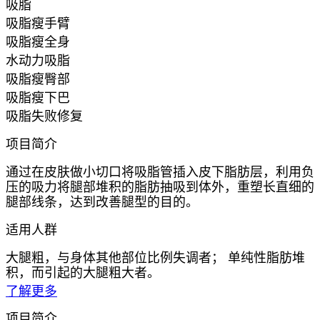
吸脂
吸脂瘦手臂
吸脂瘦全身
水动力吸脂
吸脂瘦臀部
吸脂瘦下巴
吸脂失败修复
项目简介
通过在皮肤做小切口将吸脂管插入皮下脂肪层，利用负
压的吸力将腿部堆积的脂肪抽吸到体外，重塑长直细的
腿部线条，达到改善腿型的目的。
适用人群
大腿粗，与身体其他部位比例失调者； 单纯性脂肪堆
积，而引起的大腿粗大者。
了解更多
项目简介