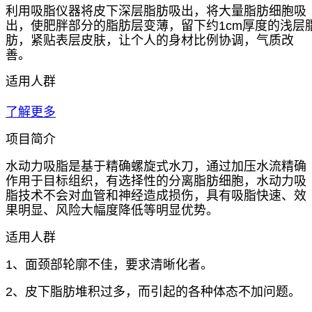
利用吸脂仪器将皮下深层脂肪吸出，将大量脂肪细胞吸
出，使肥胖部分的脂肪层变薄，留下约1cm厚度的浅层
肪，紧贴表层皮肤，让个人的身材比例协调，气质改
善。
适用人群
了解更多
项目简介
水动力吸脂是基于精确螺旋式水刀，通过加压水流精确
作用于目标组织，有选择性的分离脂肪细胞，水动力吸
脂技术不会对血管和神经造成损伤，具有吸脂快速、效
果明显、风险大幅度降低等明显优势。
适用人群
1、面颈部轮廓不佳，要求清晰化者。
2、皮下脂肪堆积过多，而引起的各种体态不加问题。