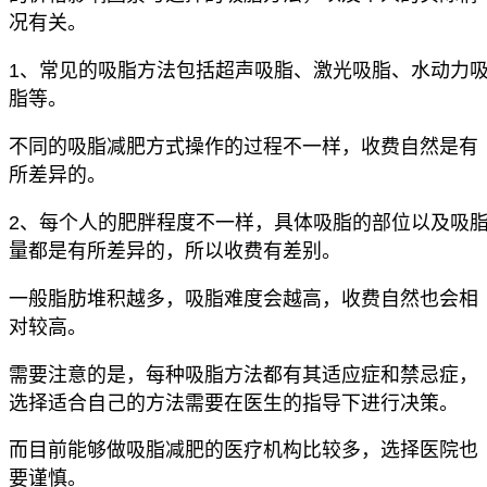
况有关。
1、常见的吸脂方法包括超声吸脂、激光吸脂、水动力
脂等。
不同的吸脂减肥方式操作的过程不一样，收费自然是有
所差异的。
2、每个人的肥胖程度不一样，具体吸脂的部位以及吸
量都是有所差异的，所以收费有差别。
一般脂肪堆积越多，吸脂难度会越高，收费自然也会相
对较高。
需要注意的是，每种吸脂方法都有其适应症和禁忌症，
选择适合自己的方法需要在医生的指导下进行决策。
而目前能够做吸脂减肥的医疗机构比较多，选择医院也
要谨慎。