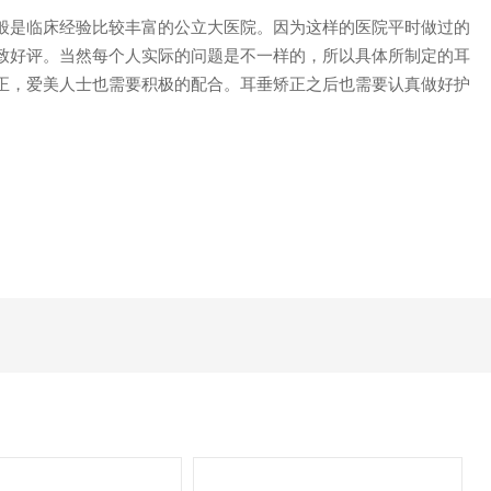
般是临床经验比较丰富的公立大医院。因为这样的医院平时做过的
致好评。当然每个人实际的问题是不一样的，所以具体所制定的耳
正，爱美人士也需要积极的配合。耳垂矫正之后也需要认真做好护