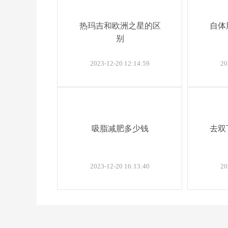
热玛吉和欧洲之星的区
自体
别
2023-12-20 12:14:59
20
吸脂减肥多少钱
去双
2023-12-20 16:13:40
20