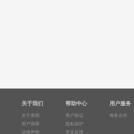
关于我们
帮助中心
用户服务
关于美呗
用户协议
商务合作
用户保障
隐私保护
法律声明
意见反馈