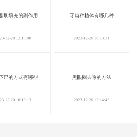
脂肪填充的副作用
牙齿种植体有哪几种
23-12-20 12:15:08
2023-12-20 16:13:31
下巴的方式有哪些
黑眼圈去除的方法
23-12-20 16:13:13
2023-12-20 12:14:42