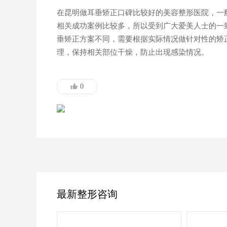
在昆明做耳垂矫正口碑比较好的美容整形医院，一
相关成功案例比较多，所以受到广大爱美人士的一
垂矫正方案不同，需要根据实际情况做针对性的矫
理，保持相关部位干燥，防止出现感染情况。
0
最新整形咨询