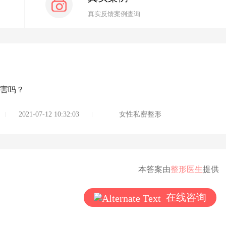
真实反馈案例查询
害吗？
2021-07-12 10:32:03
女性私密整形
本答案由
整形医生
提供
在线咨询