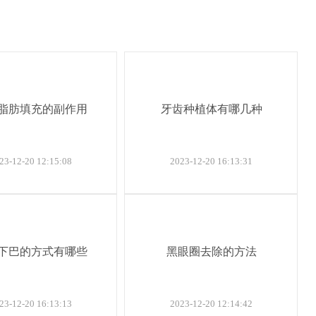
脂肪填充的副作用
牙齿种植体有哪几种
23-12-20 12:15:08
2023-12-20 16:13:31
下巴的方式有哪些
黑眼圈去除的方法
23-12-20 16:13:13
2023-12-20 12:14:42