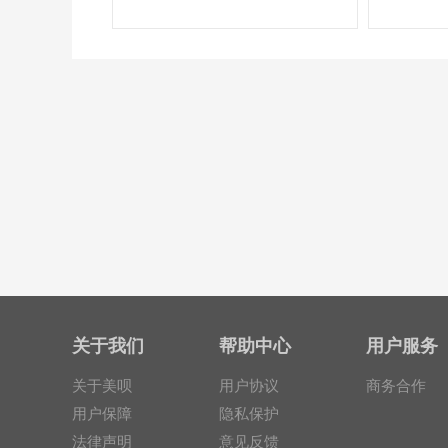
关于我们
帮助中心
用户服务
关于美呗
用户协议
商务合作
用户保障
隐私保护
法律声明
意见反馈