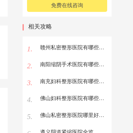
免费在线咨询
相关攻略
赣州私密整形医院有哪些医院好？
1.
南阳缩阴手术医院有哪些医院好？
2.
南充妇科整形医院有哪些医院好？
3.
佛山妇科整形医院有哪些医院好？
4.
佛山私密整形医院哪里好全览
5.
遵义阴道紧缩医院全览