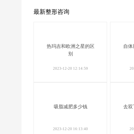
最新整形咨询
热玛吉和欧洲之星的区
自体
别
2023-12-20 12:14:59
20
吸脂减肥多少钱
去双
2023-12-20 16:13:40
20