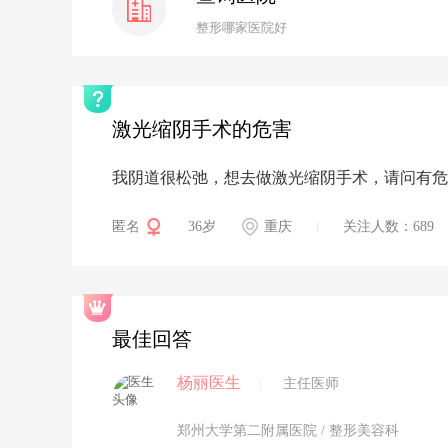
整形哪家医院好
激光缩阴手术的危害
我阴道很松弛，想去做激光缩阴手术，请问有危
匿名
36岁
重庆
关注人数：689
最佳回答
杨丽医生
|
主任医师
郑州大学第二附属医院
/ 整形美容科