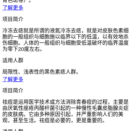
青色斑等）。
了解更多
项目简介
冷冻去痣就是所谓的液氮冷冻去痣，就是对皮肤色素细
胞的一般组织与细胞施以临界以下的低温，以有效地杀
伤细胞。人体的一般组织与细胞受低温破坏的临界温度
为零下20度左右。
适用人群
局限性、浅表性的黑色素痣人群。
了解更多
项目简介
祛痘是运用医学技术或方法消除青春痘的过程，主要是
由厌氧性座疮丙酸杆菌引起的一种慢性毛囊皮脂腺炎症
的皮肤病。它由多种原因引起，并严重影响人们的美
观，甚至生活。祛痘是必要的，更是重要的。