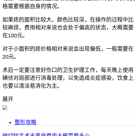
格需要根据自身的情况。
如果痣的面积比较大，颜色比较深，在操作的过程中比
较麻烦，费用相对来说也会处于偏高的状态，大概需要
在100元。
对于小面积的痣价格相对来说会出现偏低，一般需要在
20元。
术后一定要注意好伤口的卫生护理工作，每天晚上使用
碘伏对局部进行消毒处理，以免造成炎症感染，饮食上
也要以清淡易消化为主。
展开
整形攻略
做切除手术去黑痣费用大概需要多少