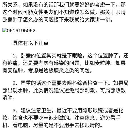
所关系，如果没有的话那我们就要好好的考虑一下，那
这个时候可能女性朋友们不知道该怎么做，那关于眼睛
卧蚕肿了怎么办的问题接下来我就给大家讲一讲。
具体有以下几点
1、卧蚕的位置其实就是下眼睑，这个位置肿了，
有疼痛，还是要考虑有感染的问题，比如麦粒肿。如果
有麦粒肿，考虑是睑板腺炎之类的问题。
2、严重的话这个需要去眼科综合检查一下。如果
部出现水肿，此类情况建议避免局部刺激，可局部热敷
消肿。
3、建议注意卫生，最近不要用隐形眼镜或者是化
妆。饮食也不要吃辛辣刺激的。注意休息，避免看手
机、看电脑，尽量的是不要用手去揉眼睛的。