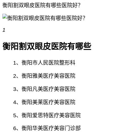
衡阳割双眼皮医院有哪些医院好？
1
衡阳割双眼皮医院有哪些
1、衡阳市人民医院整形科
2、衡阳雅美医疗美容医院
3、衡阳凡美医疗美容医院
4、衡阳美莱医疗美容医院
5、衡阳爱思特医疗美容医院
6、衡阳华美医疗美容门诊部