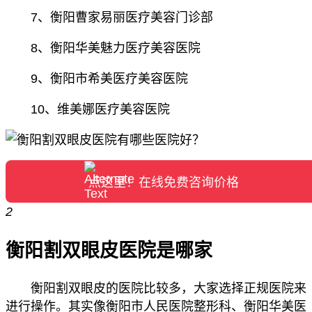
7、衡阳曹家易丽医疗美容门诊部
8、衡阳华美魅力医疗美容医院
9、衡阳市希美医疗美容医院
10、维美娜医疗美容医院
点这里！在线免费咨询价格
2
衡阳割双眼皮医院是哪家
衡阳割双眼皮的医院比较多，大家选择正规医院来
进行操作。其实像衡阳市人民医院整形科、衡阳华美医