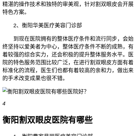
精湛的操作技术和独特的审美观，针对割双眼皮会开展
特色方案。
2、衡阳华美医疗美容门诊部
到现在医院拥有的整体医疗条件和流行同步，会始
终坚持以爱美者为中心，整体医疗条件不断的成熟，有
着较强的综合实力，还会积极的提升整体服务水平。医
院的特色服务范围比较广泛，在进行割双眼皮方面有着
标准化的流程，医生们也都有着较高的亲和力，做出来
的手术改变成果也很不错。
4
衡阳割双眼皮医院有哪些