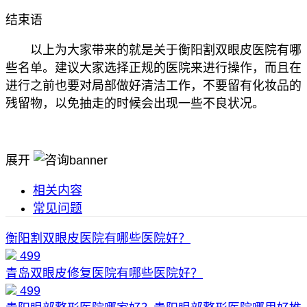
结束语
以上为大家带来的就是关于衡阳割双眼皮医院有哪
些名单。建议大家选择正规的医院来进行操作，而且在
进行之前也要对局部做好清洁工作，不要留有化妆品的
残留物，以免抽走的时候会出现一些不良状况。
展开
相关内容
常见问题
衡阳割双眼皮医院有哪些医院好？
499
青岛双眼皮修复医院有哪些医院好？
499