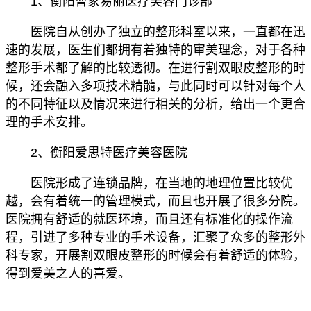
1、衡阳曹家易丽医疗美容门诊部
医院自从创办了独立的整形科室以来，一直都在迅
速的发展，医生们都拥有着独特的审美理念，对于各种
整形手术都了解的比较透彻。在进行割双眼皮整形的时
候，还会融入多项技术精髓，与此同时可以针对每个人
的不同特征以及情况来进行相关的分析，给出一个更合
理的手术安排。
2、衡阳爱思特医疗美容医院
医院形成了连锁品牌，在当地的地理位置比较优
越，会有着统一的管理模式，而且也开展了很多分院。
医院拥有舒适的就医环境，而且还有标准化的操作流
程，引进了多种专业的手术设备，汇聚了众多的整形外
科专家，开展割双眼皮整形的时候会有着舒适的体验，
得到爱美之人的喜爱。