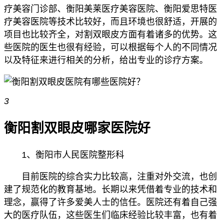
疗美容门诊部、衡阳美莱医疗美容医院、衡阳爱思特医
疗美容医院等技术比较好，而且环境也很舒适，开展的
项目也比较齐全，对割双眼皮方面有着诸多的优势。这
些医院的医生也很有经验，可以根据每个人的不同情况
以及特征来进行相关的分析，给出专业的诊疗方案。
3
衡阳割双眼皮哪家医院好
1、衡阳市人民医院整形科
目前医院的综合实力比较高，注重对外交流，也创
建了规范化的教育基地。长期以来凭借着专业的技术和
理念，赢得了许多爱美人士的信任。医院还有着自己强
大的医疗队伍，这些医生们临床经验比较丰富，也有着