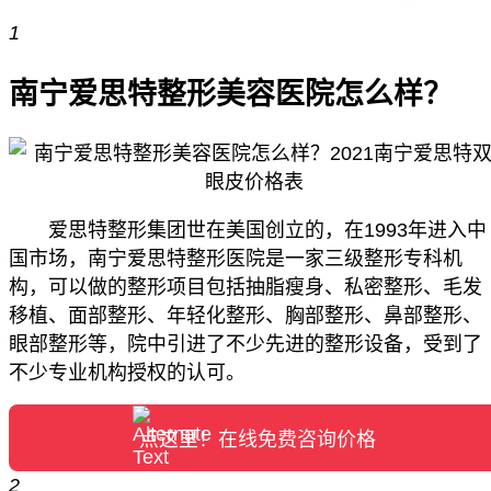
1
南宁爱思特整形美容医院怎么样？
爱思特整形集团世在美国创立的，在1993年进入中
国市场，南宁爱思特整形医院是一家三级整形专科机
构，可以做的整形项目包括抽脂瘦身、私密整形、毛发
移植、面部整形、年轻化整形、胸部整形、鼻部整形、
眼部整形等，院中引进了不少先进的整形设备，受到了
不少专业机构授权的认可。
点这里！在线免费咨询价格
2