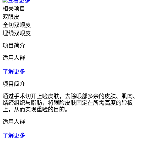
查看更多
相关项目
双眼皮
全切双眼皮
埋线双眼皮
项目简介
适用人群
了解更多
项目简介
通过手术切开上睑皮肤，去除眼部多余的皮肤、肌肉、
结缔组织与脂肪，将眼睑皮肤固定在所需高度的睑板
上，从而实现重睑的目的。
适用人群
了解更多