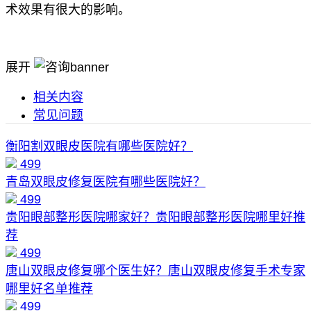
术效果有很大的影响。
展开
相关内容
常见问题
衡阳割双眼皮医院有哪些医院好？
499
青岛双眼皮修复医院有哪些医院好？
499
贵阳眼部整形医院哪家好？贵阳眼部整形医院哪里好推
荐
499
唐山双眼皮修复哪个医生好？唐山双眼皮修复手术专家
哪里好名单推荐
499