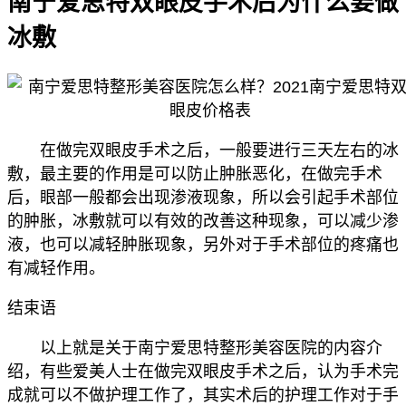
南宁爱思特双眼皮手术后为什么要做
冰敷
在做完双眼皮手术之后，一般要进行三天左右的冰
敷，最主要的作用是可以防止肿胀恶化，在做完手术
后，眼部一般都会出现渗液现象，所以会引起手术部位
的肿胀，冰敷就可以有效的改善这种现象，可以减少渗
液，也可以减轻肿胀现象，另外对于手术部位的疼痛也
有减轻作用。
结束语
以上就是关于南宁爱思特整形美容医院的内容介
绍，有些爱美人士在做完双眼皮手术之后，认为手术完
成就可以不做护理工作了，其实术后的护理工作对于手