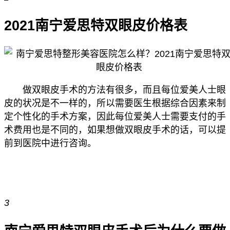
2021南宁爱思特双眼皮价格表
做双眼皮手术的方法有很多，而且每位爱美人士眼
皮的状况是不一样的，所以需要医生根据综合因素来制
定个性化的手术方案，因此每位爱美人士需要支付的手
术费用也是不同的，如果想做双眼皮手术的话，可以提
前到医院中进行咨询。
3