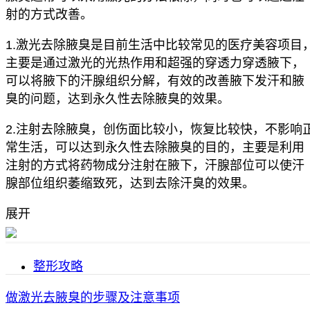
射的方式改善。
1.激光去除腋臭是目前生活中比较常见的医疗美容项目
主要是通过激光的光热作用和超强的穿透力穿透腋下，
可以将腋下的汗腺组织分解，有效的改善腋下发汗和腋
臭的问题，达到永久性去除腋臭的效果。
2.注射去除腋臭，创伤面比较小，恢复比较快，不影响
常生活，可以达到永久性去除腋臭的目的，主要是利用
注射的方式将药物成分注射在腋下，汗腺部位可以使汗
腺部位组织萎缩致死，达到去除汗臭的效果。
展开
整形攻略
做激光去腋臭的步骤及注意事项