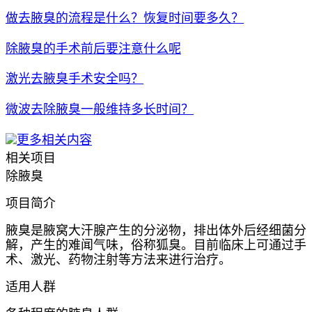
做去腋臭的流程是什么？恢复时间要多久？
除腋臭的手术前后要注意什么呢
激光去腋臭手术安全吗？
微波去除腋臭一般维持多长时间？
更多相关内容
相关项目
除腋臭
项目简介
腋臭是腋窝大汗腺产生的分泌物，排出体外后经细菌分
解，产生的难闻气味，俗称狐臭。目前临床上可通过手
术、激光、药物注射等方法来进行治疗。
适用人群