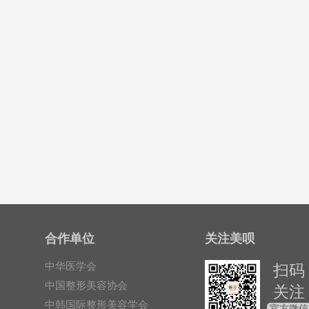
合作单位
关注美呗
中华医学会
扫码
中国整形美容协会
关注
中韩国际整形美容学会
官方微信