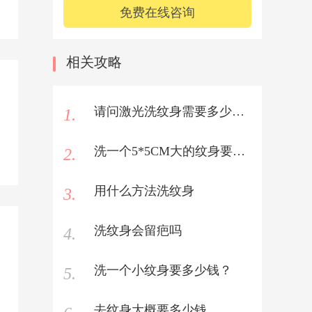
免费在线咨询
相关攻略
请问激光洗纹身需要多少钱，是怎么算的？激光洗纹身价格大概多少？
1.
洗一个5*5CM大的纹身要多少钱？
2.
用什么方法洗纹身
3.
洗纹身会留疤吗
4.
洗一个小纹身要多少钱？
5.
去纹身大概要多少钱