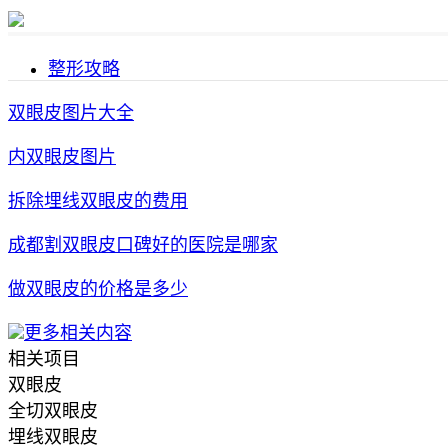
整形攻略
双眼皮图片大全
内双眼皮图片
拆除埋线双眼皮的费用
成都割双眼皮口碑好的医院是哪家
做双眼皮的价格是多少
更多相关内容
相关项目
双眼皮
全切双眼皮
埋线双眼皮