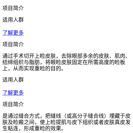
项目简介
适用人群
了解更多
项目简介
通过手术切开上睑皮肤，去除眼部多余的皮肤、肌肉、
结缔组织与脂肪，将眼睑皮肤固定在所需高度的睑板
上，从而实现重睑的目的。
适用人群
了解更多
项目简介
是通过缝合方式，把缝线（或高分子缝合线）埋藏于皮
肤及睑瘢之间，使上睑提肌与皮下组织或者皮肤真皮发
生粘连，形成重睑的效果。