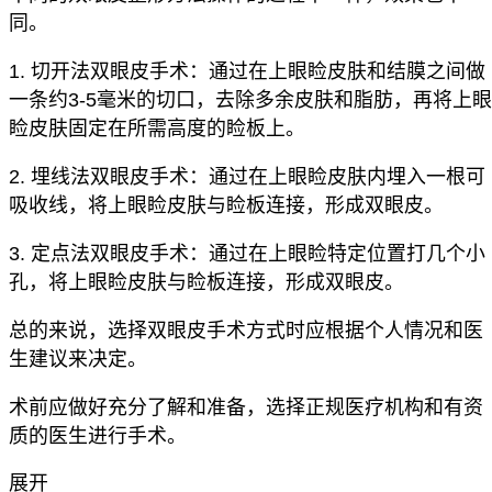
同。
1. 切开法双眼皮手术：通过在上眼睑皮肤和结膜之间做
一条约3-5毫米的切口，去除多余皮肤和脂肪，再将上眼
睑皮肤固定在所需高度的睑板上。
2. 埋线法双眼皮手术：通过在上眼睑皮肤内埋入一根可
吸收线，将上眼睑皮肤与睑板连接，形成双眼皮。
3. 定点法双眼皮手术：通过在上眼睑特定位置打几个小
孔，将上眼睑皮肤与睑板连接，形成双眼皮。
总的来说，选择双眼皮手术方式时应根据个人情况和医
生建议来决定。
术前应做好充分了解和准备，选择正规医疗机构和有资
质的医生进行手术。
展开