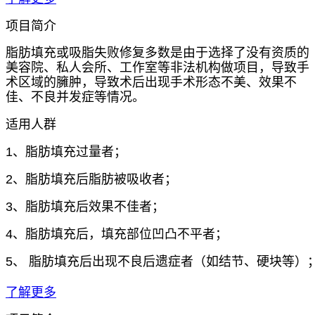
项目简介
脂肪填充或吸脂失败修复多数是由于选择了没有资质的
美容院、私人会所、工作室等非法机构做项目，导致手
术区域的臃肿，导致术后出现手术形态不美、效果不
佳、不良并发症等情况。
适用人群
1、脂肪填充过量者；
2、脂肪填充后脂肪被吸收者；
3、脂肪填充后效果不佳者；
4、脂肪填充后，填充部位凹凸不平者；
5、 脂肪填充后出现不良后遗症者（如结节、硬块等）
了解更多