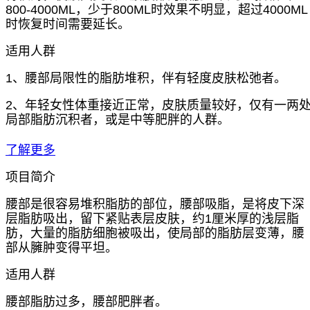
800-4000ML，少于800ML时效果不明显，超过4000ML
时恢复时间需要延长。
适用人群
1、腰部局限性的脂肪堆积，伴有轻度皮肤松弛者。
2、年轻女性体重接近正常，皮肤质量较好，仅有一两
局部脂肪沉积者，或是中等肥胖的人群。
了解更多
项目简介
腰部是很容易堆积脂肪的部位，腰部吸脂，是将皮下深
层脂肪吸出，留下紧贴表层皮肤，约1厘米厚的浅层脂
肪，大量的脂肪细胞被吸出，使局部的脂肪层变薄，腰
部从臃肿变得平坦。
适用人群
腰部脂肪过多，腰部肥胖者。