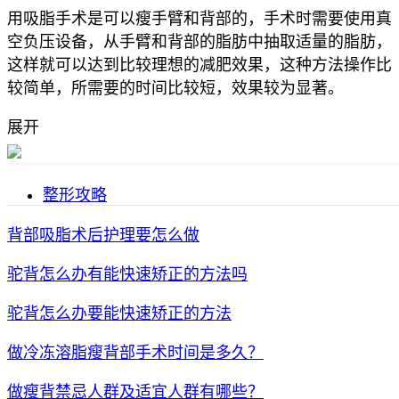
用吸脂手术是可以瘦手臂和背部的，手术时需要使用真
空负压设备，从手臂和背部的脂肪中抽取适量的脂肪，
这样就可以达到比较理想的减肥效果，这种方法操作比
较简单，所需要的时间比较短，效果较为显著。
展开
整形攻略
背部吸脂术后护理要怎么做
驼背怎么办有能快速矫正的方法吗
驼背怎么办要能快速矫正的方法
做冷冻溶脂瘦背部手术时间是多久？
做瘦背禁忌人群及适宜人群有哪些？