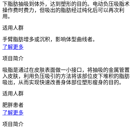
下脂肪抽吸到体外，达到塑形的目的。电动负压吸脂术
操作费时费力，但吸出的脂肪经过纯化后可以再次利
用。
适用人群
手臂脂肪增多或沉积，影响体型曲线者。
了解更多
项目简介
吸脂是通过在皮肤表面做一小接口，将抽吸的金属管置
入皮肤，利用负压吸引的方法将该部位皮下堆积的脂肪
吸出，从而实现快速改善身体部位塑形瘦身的目的。
适用人群
肥胖患者
了解更多
项目简介