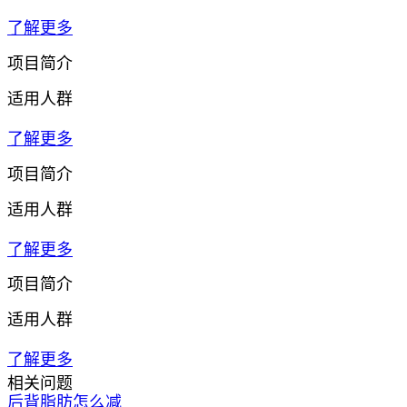
了解更多
项目简介
适用人群
了解更多
项目简介
适用人群
了解更多
项目简介
适用人群
了解更多
相关问题
后背脂肪怎么减