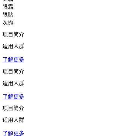
眼霜
眼贴
次抛
项目简介
适用人群
了解更多
项目简介
适用人群
了解更多
项目简介
适用人群
了解更多