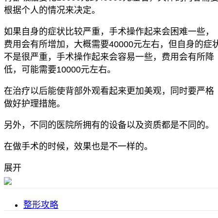
根据个人的情况来决定。
如果自身的症状比较严重，手术操作起来会困难一些，
费用会有所增加，大概需要40000元左右，但自身的症
不是很严重，手术操作起来会容易一些，费用会有所降
低，可能需要10000元左右。
在治疗以后能使背部外观看起来更加美观，同时要严格
做好护理措施。
另外，不同的医院所拥有的设备以及资质都是不同的。
在做手术的时候，效果也是不一样的。
展开
整形攻略