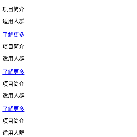
项目简介
适用人群
了解更多
项目简介
适用人群
了解更多
项目简介
适用人群
了解更多
项目简介
适用人群