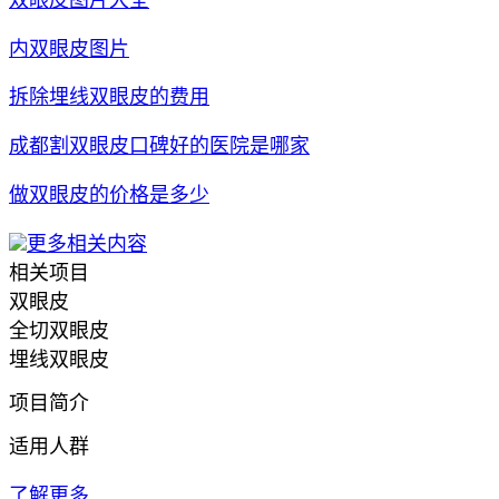
内双眼皮图片
拆除埋线双眼皮的费用
成都割双眼皮口碑好的医院是哪家
做双眼皮的价格是多少
更多相关内容
相关项目
双眼皮
全切双眼皮
埋线双眼皮
项目简介
适用人群
了解更多