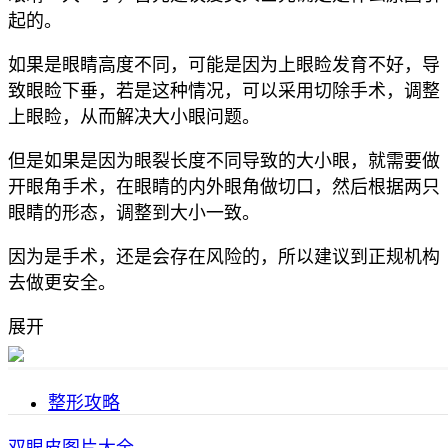
起的。
如果是眼睛高度不同，可能是因为上眼睑发育不好，导
致眼睑下垂，若是这种情况，可以采用切除手术，调整
上眼睑，从而解决大小眼问题。
但是如果是因为眼裂长度不同导致的大小眼，就需要做
开眼角手术，在眼睛的内外眼角做切口，然后根据两只
眼睛的形态，调整到大小一致。
因为是手术，还是会存在风险的，所以建议到正规机构
去做更安全。
展开
整形攻略
双眼皮图片大全