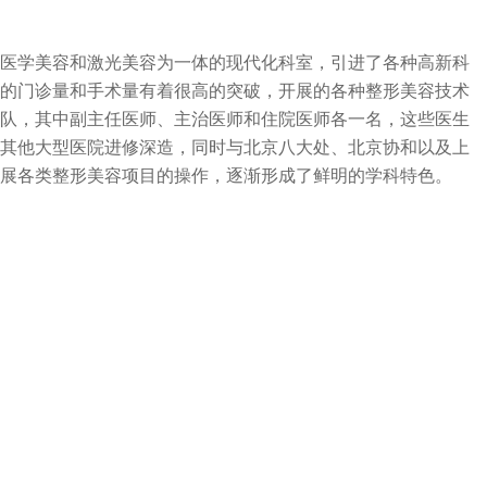
形、医学美容和激光美容为一体的现代化科室，引进了各种高新科
的门诊量和手术量有着很高的突破，开展的各种整形美容技术
队，其中副主任医师、主治医师和住院医师各一名，这些医生
其他大型医院进修深造，同时与北京八大处、北京协和以及上
展各类整形美容项目的操作，逐渐形成了鲜明的学科特色。