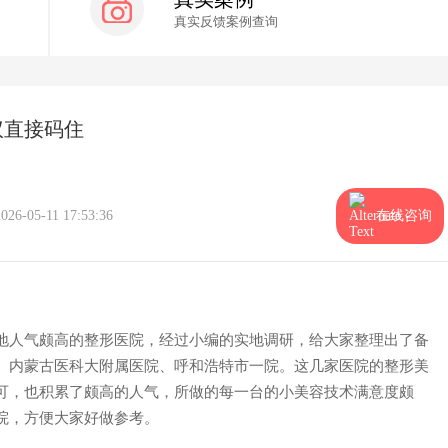
真实反馈案例查询
议直接码住
2026-05-11 17:53:36
在线咨询
地人气颇高的整形医院，经过小编的实地调研，给大家整理出了备
、内蒙古医科大附属医院、呼和浩特市一院。这几家医院的整形美
可，也积累了颇高的人气，所做的每一台的小美容技术满意度颇
院，方便大家好做参考。