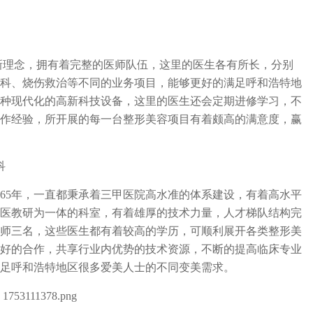
新理念，拥有着完整的医师队伍，这里的医生各有所长，分别
科、烧伤救治等不同的业务项目，能够更好的满足呼和浩特地
种现代化的高新科技设备，这里的医生还会定期进修学习，不
作经验，所开展的每一台整形美容项目有着颇高的满意度，赢
科
965年，一直都秉承着三甲医院高水准的体系建设，有着高水平
医教研为一体的科室，有着雄厚的技术力量，人才梯队结构完
师三名，这些医生都有着较高的学历，可顺利展开各类整形美
好的合作，共享行业内优势的技术资源，不断的提高临床专业
足呼和浩特地区很多爱美人士的不同变美需求。