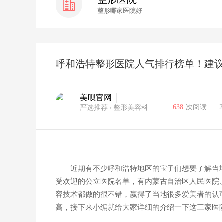
整形哪家医院好
呼和浩特整形医院人气排行榜单！建
美呗官网
638
次阅读
严选推荐
/ 整形美容科
近期有不少呼和浩特地区的宝子们想要了解当
受欢迎的公立医院名单，有内蒙古自治区人民医院
容技术都做的很不错，赢得了当地很多爱美者的认
高，接下来小编就给大家详细的介绍一下这三家医