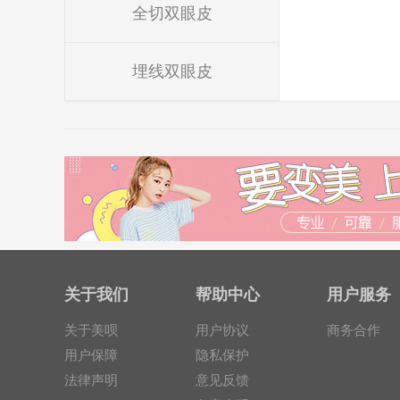
全切双眼皮
埋线双眼皮
关于我们
帮助中心
用户服务
关于美呗
用户协议
商务合作
用户保障
隐私保护
法律声明
意见反馈