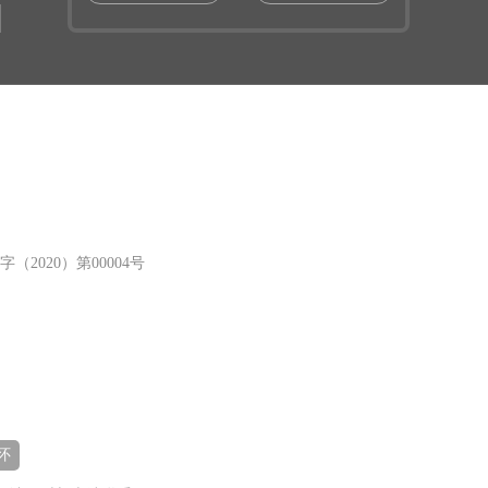
（2020）第00004号
怀