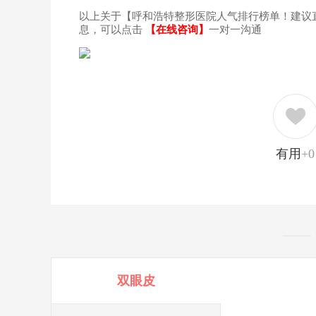
以上关于【呼和浩特整形医院人气排行榜单！建议
息，可以点击
【在线咨询】
一对一沟通
有用
+0
双眼皮