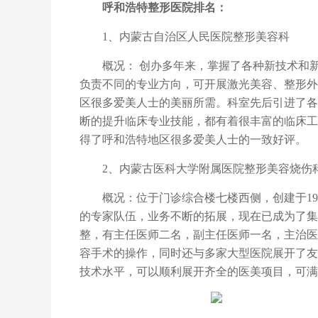
呼和浩特整形医院排名：
1、内蒙古自治区人民医院整形美容科
概况：
创办多年来，掌握了各种新技术和
负责不同的专业方向，可开展激光美容、整形外
区很多爱美人士的美丽所需。科室先后引进了各
断的提升临床专业技能，都有着很丰富的临床工
得了呼和浩特地区很多爱美人士的一致好评。
2、内蒙古医科大学附属医院整形美容烧伤
概况：位于门诊综合楼七楼西侧，创建于
1
的专家队伍，业务不断的拓展，现在已成为了集
整，有主任医师二名，副主任医师一名，主治医
容手术的操作，同时还与多家大型医院展开了友
技术水平，可以顺利展开齐全的医美项目，可满