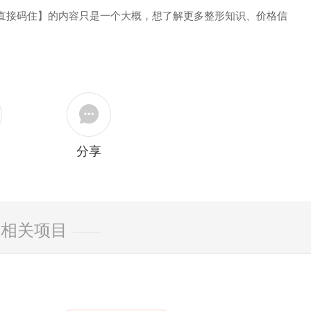
直接码住】的内容只是一个大概，想了解更多整形知识、价格信
分享
相关项目