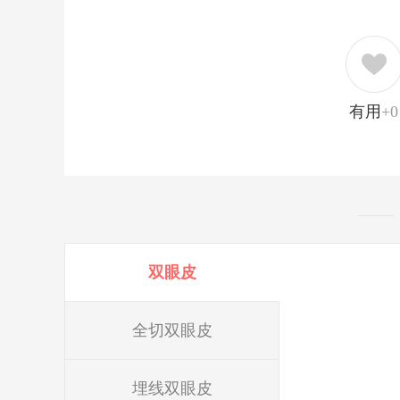
有用
+0
双眼皮
全切双眼皮
埋线双眼皮