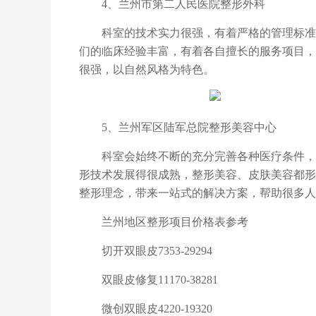
4、兰州市第二人民医院整形外科
科室的技术实力很强，有着严格的管理标准，
们的临床经验丰富，有着各自擅长的服务项目，
很强，以自然风格为特色。
5、兰州军区陆军总院整形美容中心
科室会始终不断的充分完善各种医疗条件，注
形技术发展得很成熟，整形美容、皮肤美容都形
整形理念，带来一站式的解决方案，帮助很多人
兰州地区整形项目价格表参考
切开双眼皮
7353-29294
双眼皮修复
11170-38281
微创双眼皮
4220-19320