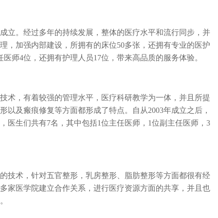
正式成立。经过多年的持续发展，整体的医疗水平和流行同步，并
理，加强内部建设，所拥有的床位50多张，还拥有专业的医护
任医师4位，还拥有护理人员17位，带来高品质的服务体验。
术，有着较强的管理水平，医疗科研教学为一体，并且所提
形以及瘢痕修复等方面都形成了特点。自从
2003年成立之后，
，医生们共有7名，其中包括1位主任医师，1位副主任医师，3
技术，针对五官整形，乳房整形、脂肪整形等方面都很有经
多家医学院建立合作关系，进行医疗资源方面的共享，并且也
。