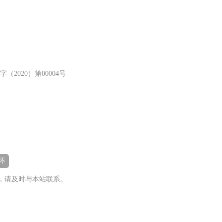
（2020）第00004号
怀
，请及时与本站联系。