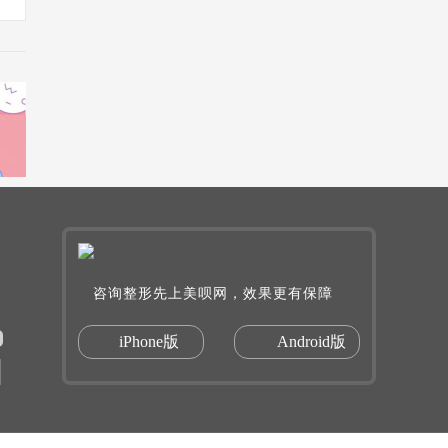
咨询整形先上美呗网，效果更有保障
iPhone版
Android版