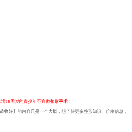
满18周岁的青少年不宜做整形手术！
单请收好】的内容只是一个大概，想了解更多整形知识、价格信息，