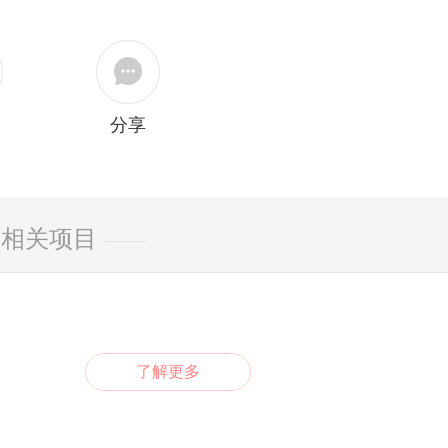
分享
相关项目
了解更多