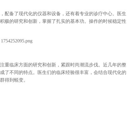
配备了现代化的仪器和设备，还有着专业的诊疗中心。医生
积极的研究和创新，掌握了扎实的基本功。操作的时候稳定性
重临床方面的研究和创新，紧跟时尚潮流步伐。近几年的整
成了不同的特点。医生们的临床经验很丰富，会结合现代化的
群得到蜕变。