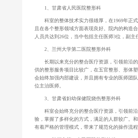
1、甘肃省人民医院整形科
科室的整体技术实力很雄厚，在
1969年
且在各个整形领域方面表现良好。院内的构造合
人员共达到26位，当中包括主任医师3位，副主
2、兰州大学第二医院整形外科
长期以来充分的整合医疗资源，引领前沿的技
供的整形服务项目比较广，在五官整形、形体塑
会始终加强内部建设，并且拥有专业的医师团队
位主治医师。
3、甘肃省妇幼保健院烧伤整形外科
科室会始终充分的整合医疗资源，引领前沿的
验，掌握了多样化的方式，满足的人群较广。和
有着严格的管理模式，带来了规范化的操作流程