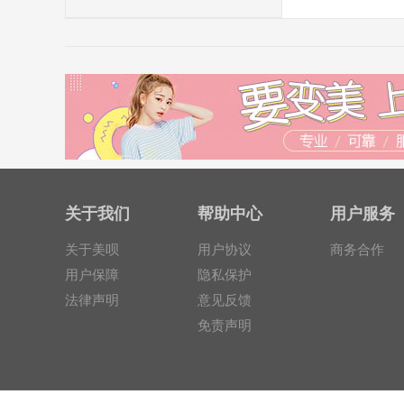
关于我们
帮助中心
用户服务
关于美呗
用户协议
商务合作
用户保障
隐私保护
法律声明
意见反馈
免责声明